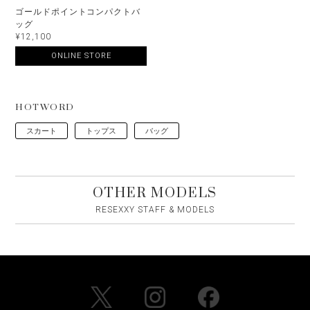
ゴールドポイントコンパクトバ
ッグ
¥12,100
ONLINE STORE
HOTWORD
スカート
トップス
バッグ
OTHER MODELS
RESEXXY STAFF & MODELS