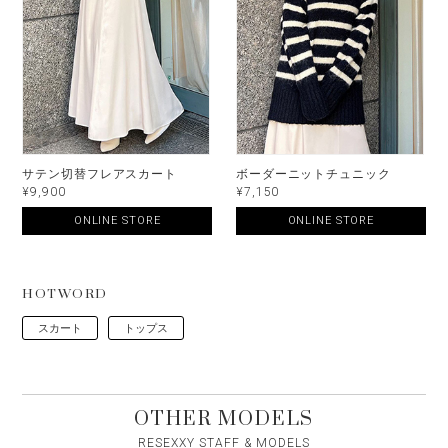
サテン切替フレアスカート
ボーダーニットチュニック
¥9,900
¥7,150
ONLINE STORE
ONLINE STORE
HOTWORD
スカート
トップス
OTHER MODELS
RESEXXY STAFF & MODELS