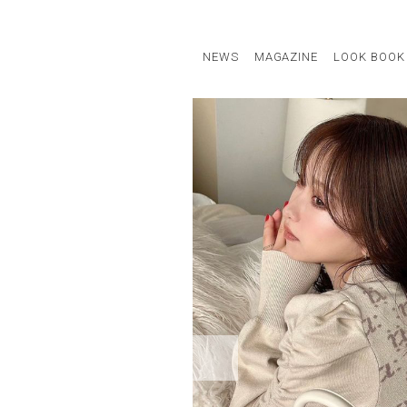
NEWS
MAGAZINE
LOOK BOOK
STAFF STYLE