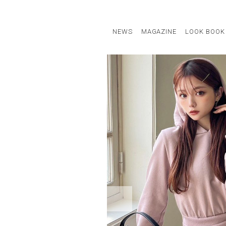
NEWS
MAGAZINE
LOOK BOOK
STAFF STYLE