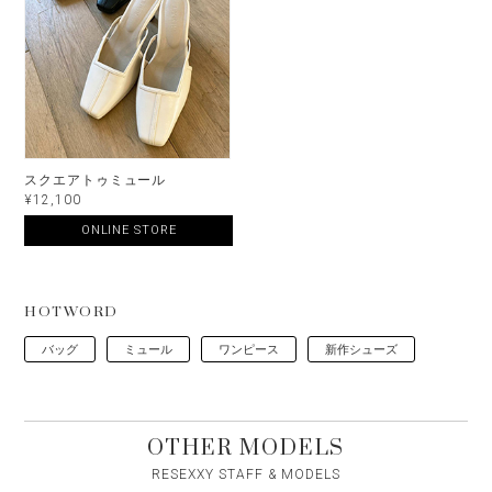
スクエアトゥミュール
¥12,100
ONLINE STORE
HOTWORD
バッグ
ミュール
ワンピース
新作シューズ
OTHER MODELS
RESEXXY STAFF & MODELS