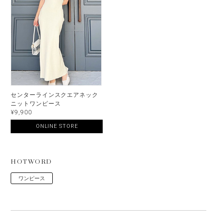
センターラインスクエアネック
ニットワンピース
¥9,900
ONLINE STORE
HOTWORD
ワンピース