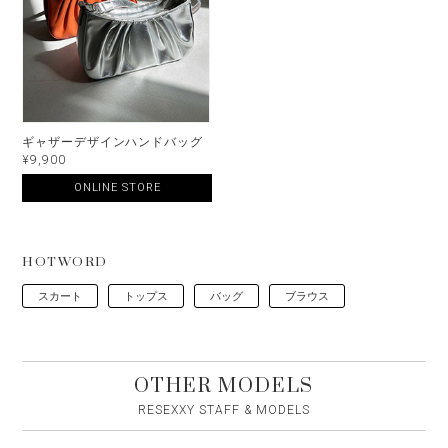
ギャザーデザインハンドバッグ
¥9,900
ONLINE STORE
HOTWORD
スカート
トップス
バッグ
ブラウス
OTHER MODELS
RESEXXY STAFF & MODELS