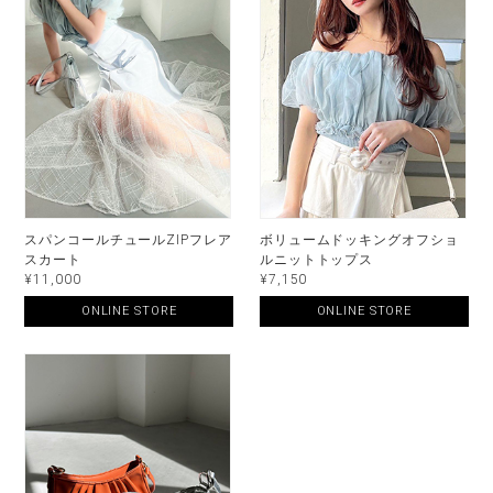
スパンコールチュールZIPフレア
ボリュームドッキングオフショ
スカート
ルニットトップス
¥11,000
¥7,150
ONLINE STORE
ONLINE STORE