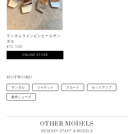
ランダムラインピンヒールサン
ダル
¥12,100
ONLINE STORE
HOTWORD
サンダル
ジャケット
スカート
セットアップ
新作シューズ
OTHER MODELS
RESEXXY STAFF & MODELS