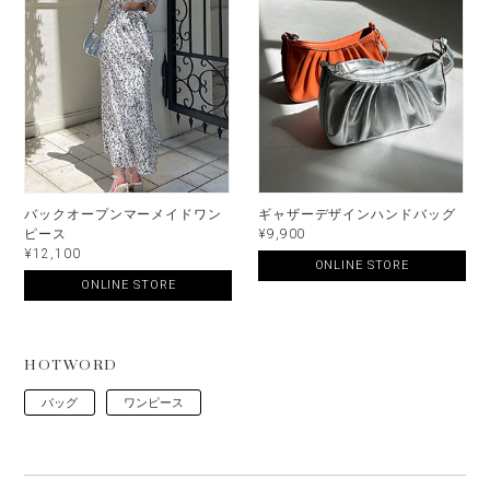
バックオープンマーメイドワン
ギャザーデザインハンドバッグ
ピース
¥9,900
¥12,100
ONLINE STORE
ONLINE STORE
HOTWORD
バッグ
ワンピース