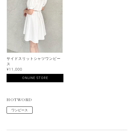
サイドスリットシャツワンピー
ス
¥11,000
ONLINE STORE
HOTWORD
ワンピース