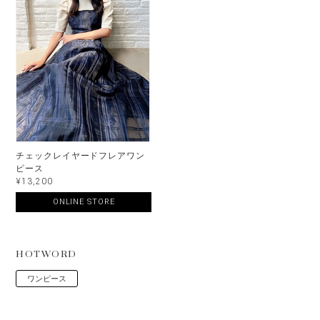
チェックレイヤードフレアワン
ピース
¥13,200
ONLINE STORE
HOTWORD
ワンピース