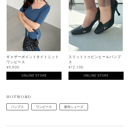
ギャザーポイントタイトニット
スリットトゥピンヒールパンプ
ワンピース
ス
¥9,900
¥12,100
ONLINE STORE
ONLINE STORE
HOTWORD
パンプス
ワンピース
新作シューズ