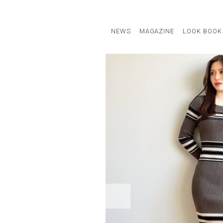
NEWS
MAGAZINE
LOOK BOOK
STAFF STYLE