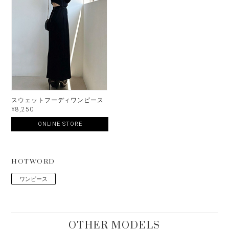
スウェットフーディワンピース
¥8,250
ONLINE STORE
HOTWORD
ワンピース
OTHER MODELS