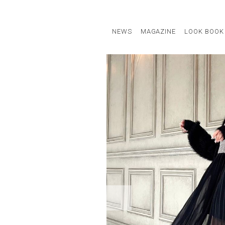
NEWS
MAGAZINE
LOOK BOOK
STAFF STYLE