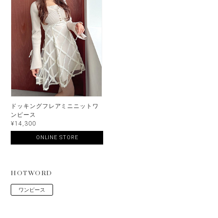
ドッキングフレアミニニットワ
ンピース
¥14,300
ONLINE STORE
HOTWORD
ワンピース