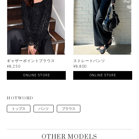
ギャザーポイントブラウス
ストレートパンツ
¥8,250
¥8,800
ONLINE STORE
ONLINE STORE
HOTWORD
トップス
パンツ
ブラウス
OTHER MODELS