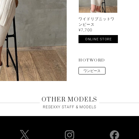
ワイドリブニットワ
ンピース
¥7,700
ONLINE STORE
HOTWORD
ワンピース
OTHER MODELS
RESEXXY STAFF & MODELS