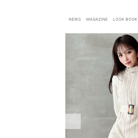
NEWS
MAGAZINE
LOOK BOOK
STAFF STYLE