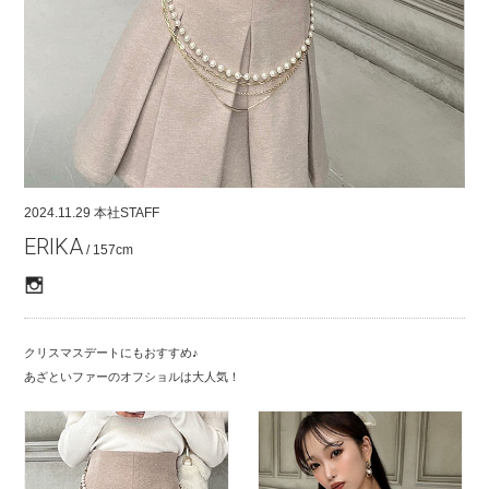
COMPANY
CONTACT
RECRUIT
FOR BUSINESS PARTNER
2024.11.29
本社STAFF
ERIKA
/ 157cm
クリスマスデートにもおすすめ♪
あざといファーのオフショルは大人気！