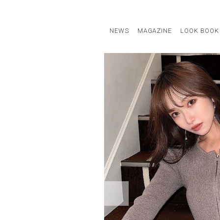
NEWS
MAGAZINE
LOOK BOOK
STAFF STYLE