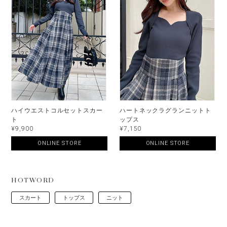
ハイウエストコルセットスカー
ハートネックラグランニットト
ト
ップス
¥9,900
¥7,150
ONLINE STORE
ONLINE STORE
HOTWORD
スカート
トップス
ニット