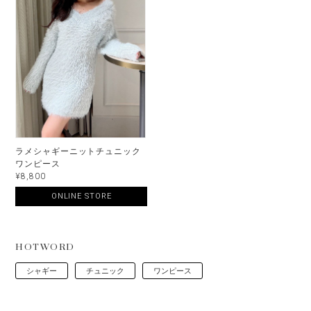
ラメシャギーニットチュニック
ワンピース
¥8,800
ONLINE STORE
HOTWORD
シャギー
チュニック
ワンピース