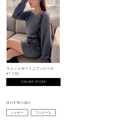
ラメシャギーミニワンピース
¥7,700
ONLINE STORE
HOTWORD
シャギー
ワンピース