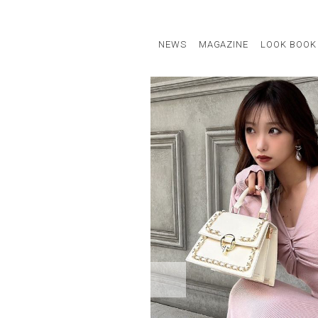
NEWS
MAGAZINE
LOOK BOOK
STAFF STYLE