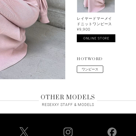
レイヤードマーメイ
ドニットワンピース
¥9,900
ONLINE STORE
HOTWORD
ワンピース
OTHER MODELS
RESEXXY STAFF & MODELS