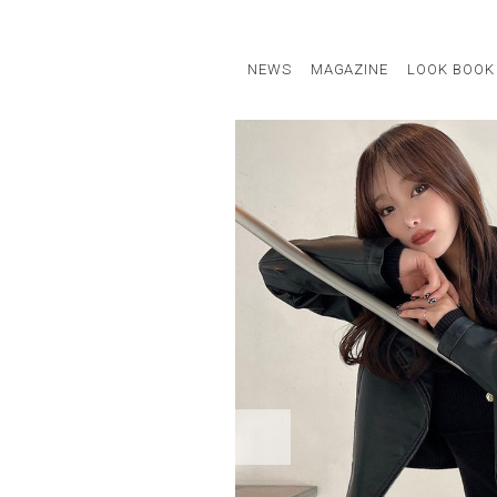
NEWS
MAGAZINE
LOOK BOOK
STAFF STYLE