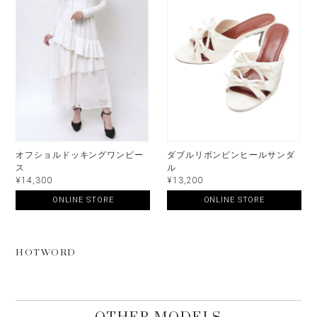
オフショルドッキングワンピー
ダブルリボンピンヒールサンダ
ス
ル
¥14,300
¥13,200
ONLINE STORE
ONLINE STORE
HOTWORD