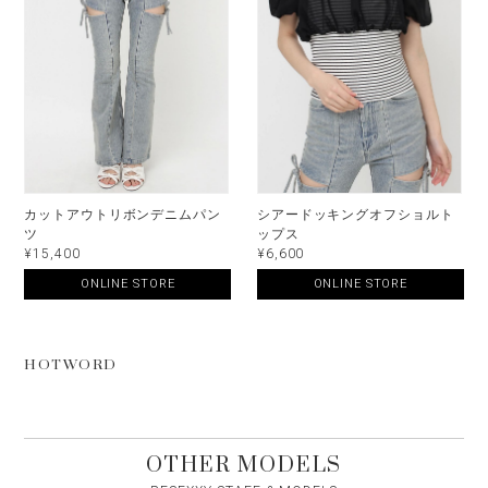
カットアウトリボンデニムパン
シアードッキングオフショルト
ツ
ップス
¥15,400
¥6,600
ONLINE STORE
ONLINE STORE
HOTWORD
OTHER MODELS