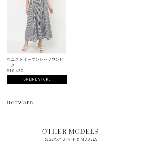
ウエストオープンシャツワンピ
ース
¥10,450
ONLINE STORE
HOTWORD
OTHER MODELS
RESEXXY STAFF & MODELS