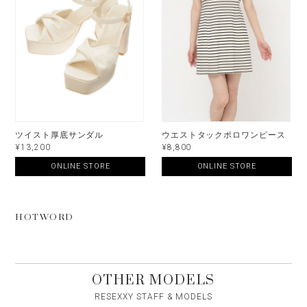
ツイスト厚底サンダル
ウエストタックポロワンピース
¥13,200
¥8,800
ONLINE STORE
ONLINE STORE
HOTWORD
OTHER MODELS
RESEXXY STAFF & MODELS