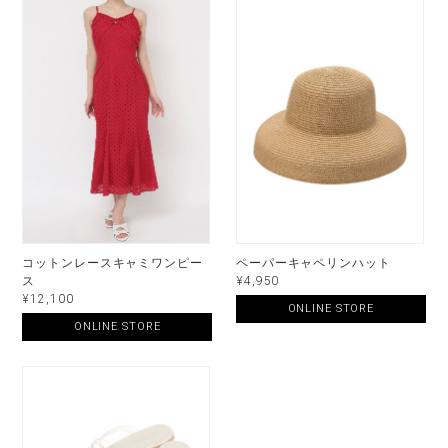
コットンレースキャミワンピー
ペーパーキャペリンハット
ス
¥4,950
¥12,100
ONLINE STORE
ONLINE STORE