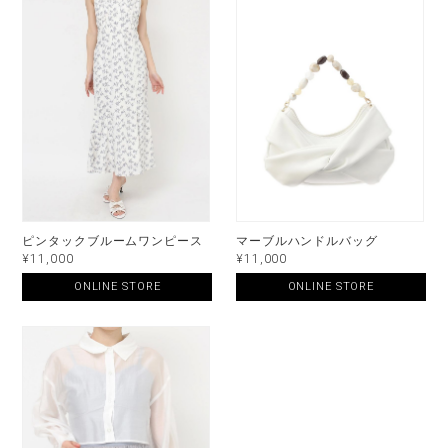
ピンタックブルームワンピース
マーブルハンドルバッグ
¥11,000
¥11,000
ONLINE STORE
ONLINE STORE