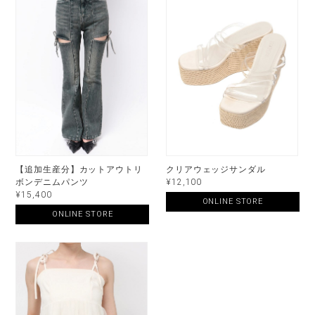
【追加生産分】カットアウトリ
クリアウェッジサンダル
ボンデニムパンツ
¥12,100
¥15,400
ONLINE STORE
ONLINE STORE