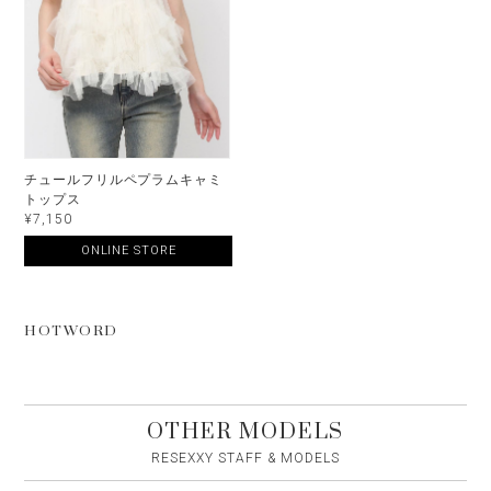
チュールフリルペプラムキャミ
トップス
¥7,150
ONLINE STORE
HOTWORD
OTHER MODELS
RESEXXY STAFF & MODELS