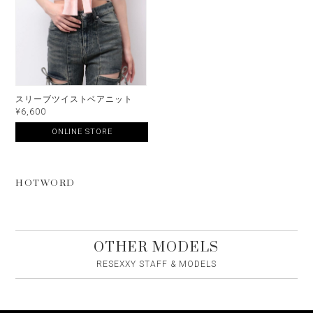
スリーブツイストベアニット
¥6,600
ONLINE STORE
HOTWORD
OTHER MODELS
RESEXXY STAFF & MODELS