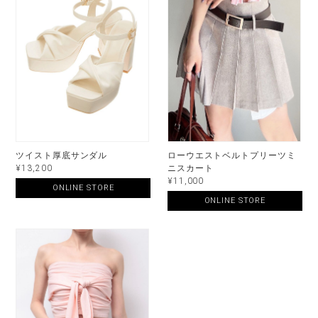
ツイスト厚底サンダル
ローウエストベルトプリーツミ
¥13,200
ニスカート
¥11,000
ONLINE STORE
ONLINE STORE