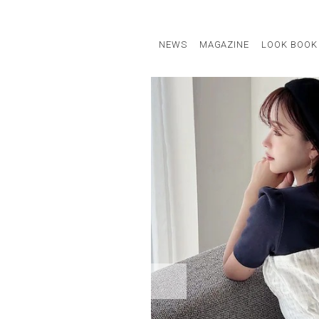
NEWS
MAGAZINE
LOOK BOOK
STAFF STYLE