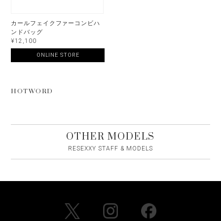
カールフェイクファーコンビハ
ンドバッグ
¥12,100
ONLINE STORE
HOTWORD
OTHER MODELS
RESEXXY STAFF & MODELS