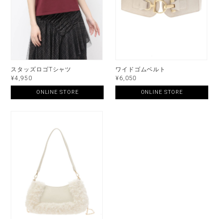
スタッズロゴTシャツ
ワイドゴムベルト
¥4,950
¥6,050
ONLINE STORE
ONLINE STORE