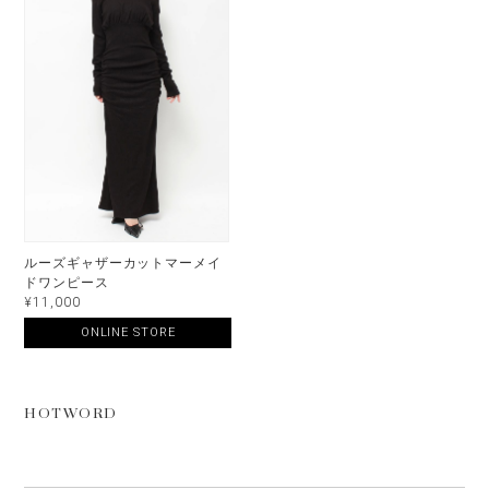
ルーズギャザーカットマーメイ
ドワンピース
¥11,000
ONLINE STORE
HOTWORD