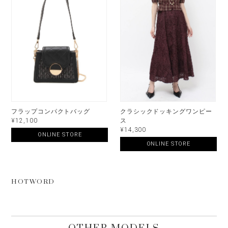
フラップコンパクトバッグ
クラシックドッキングワンピー
¥12,100
ス
¥14,300
ONLINE STORE
ONLINE STORE
HOTWORD