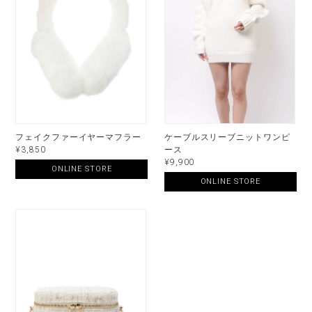
フェイクファーイヤーマフラー
ケーブルスリーブニットワンピ
¥3,850
ース
¥9,900
ONLINE STORE
ONLINE STORE