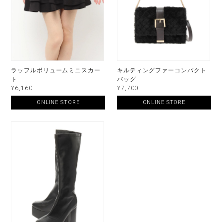
ラッフルボリュームミニスカー
キルティングファーコンパクト
ト
バッグ
¥6,160
¥7,700
ONLINE STORE
ONLINE STORE