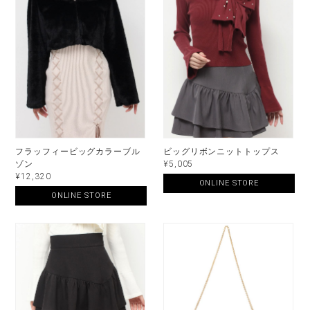
フラッフィービッグカラーブル
ビッグリボンニットトップス
ゾン
¥5,005
¥12,320
ONLINE STORE
ONLINE STORE