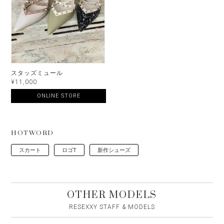
スタッズミュール
¥11,000
ONLINE STORE
HOTWORD
スカート
ロゴT
新作シューズ
OTHER MODELS
RESEXXY STAFF & MODELS