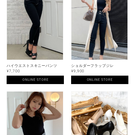
ハイウエストスキニーパンツ
ショルダーフラップジレ
¥7,700
¥9,900
ONLINE STORE
ONLINE STORE