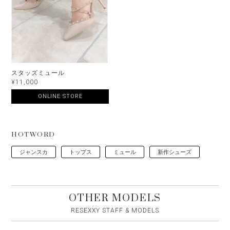
スタッズミュール
¥11,000
ONLINE STORE
HOTWORD
ジャンスカ
トップス
ミュール
新作シューズ
OTHER MODELS
RESEXXY STAFF & MODELS