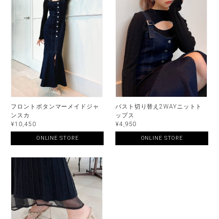
フロントボタンマーメイドジャ
バスト切り替え2WAYニットト
ンスカ
ップス
¥10,450
¥4,950
ONLINE STORE
ONLINE STORE