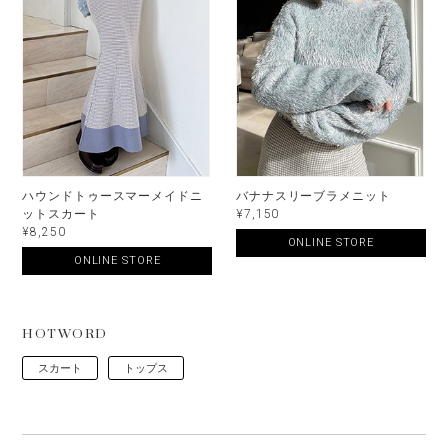
ハウンドトゥースマーメイドニ
バナナスリーブラメニット
ットスカート
¥7,150
¥8,250
ONLINE STORE
ONLINE STORE
HOTWORD
スカート
トップス