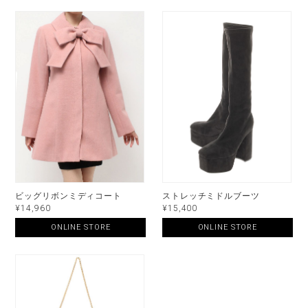
ビッグリボンミディコート
ストレッチミドルブーツ
¥14,960
¥15,400
ONLINE STORE
ONLINE STORE