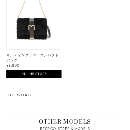
キルティングファーコンパクト
バッグ
¥8,800
ONLINE STORE
HOTWORD
OTHER MODELS
RESEXXY STAFF & MODELS