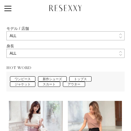
STAFF STYLE
NEWS
モデル / 店舗
MAGAZINE
身長
LOOK BOOK
NEW ARRIVAL
HOT WORD
RANKING
ワンピース
新作シューズ
トップス
STYLE PHOTO
ジャケット
スカート
アウター
ACCOUNT
SHOP LIST
CONCEPT
ONLINE STORE