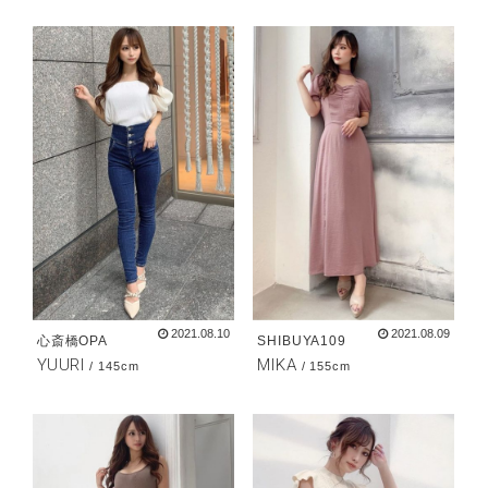
2021.08.10
2021.08.09
心斎橋OPA
SHIBUYA109
YUURI
MIKA
/ 145cm
/ 155cm