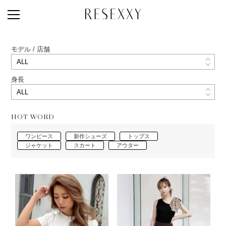
STAFF STYLE
NEWS
モデル / 店舗
MAGAZINE
身長
LOOK BOOK
NEW ARRIVAL
HOT WORD
RANKING
ワンピース
新作シューズ
トップス
STYLE PHOTO
ジャケット
スカート
アウター
ACCOUNT
SHOP LIST
CONCEPT
ONLINE STORE