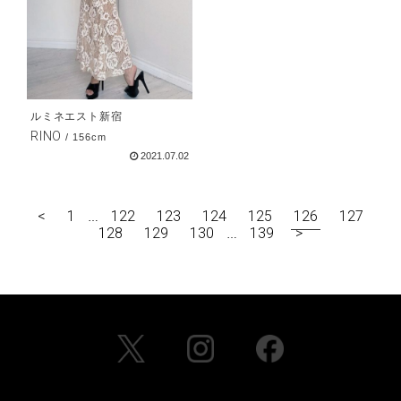
ルミネエスト新宿
RINO
/ 156cm
2021.07.02
<
1
122
123
124
125
126
127
…
128
129
130
139
>
…