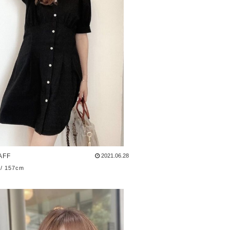
AFF
2021.06.28
/ 157cm