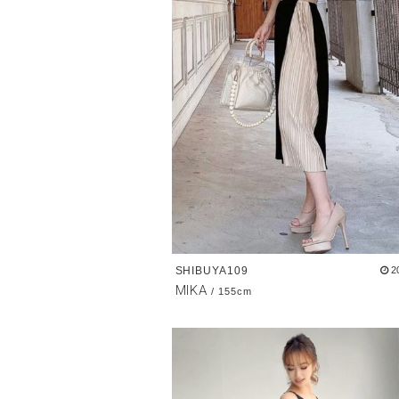
SHIBUYA109
20
MIKA
/ 155cm