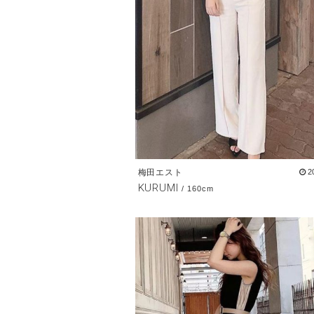
梅田エスト
20
KURUMI
/ 160cm