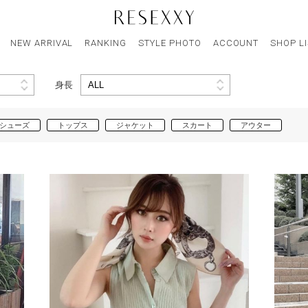
NEW ARRIVAL
RANKING
STYLE PHOTO
ACCOUNT
SHOP L
身長
シューズ
トップス
ジャケット
スカート
アウター